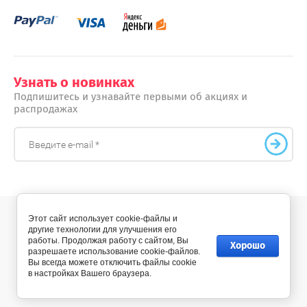
Узнать о новинках
Подпишитесь и узнавайте первыми об акциях и
распродажах
Этот сайт использует cookie-файлы и
другие технологии для улучшения его
© 2012 - 2026 skovoroda-shop.ru
работы. Продолжая работу с сайтом, Вы
Хорошо
разрешаете использование cookie-файлов.
Вы всегда можете отключить файлы cookie
в настройках Вашего браузера.
Создание сайта:
megagroup.ru