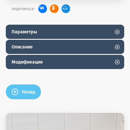
поделиться:
Параметры
Описание
Модификации
Назад