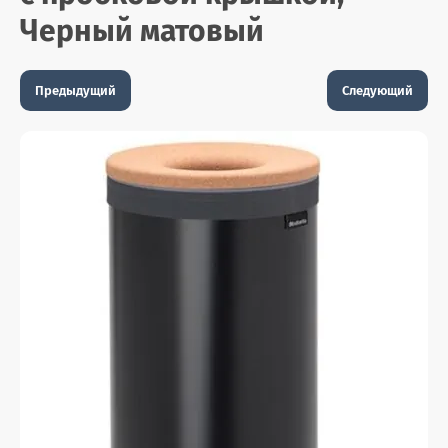
Черный матовый
Предыдущий
Следующий