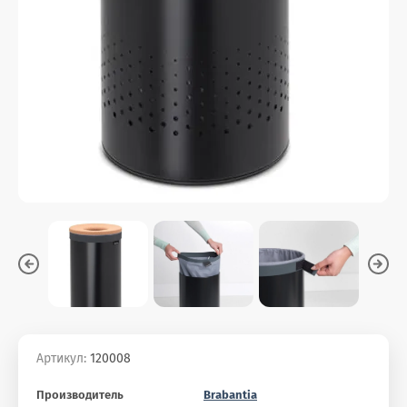
Артикул:
120008
Производитель
Brabantia