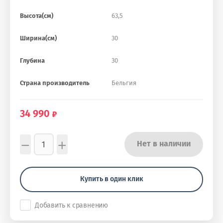
Высота(см)
63,5
Ширина(см)
30
Глубина
30
Страна производитель
Бельгия
34 990
−
+
Нет в наличии
Купить в один клик
Добавить к сравнению