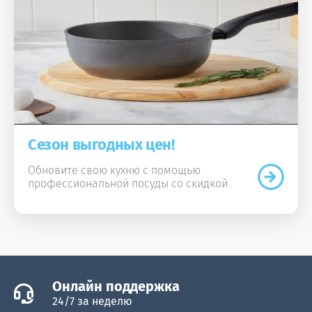
Сезон выгодных цен!
Обновите свою кухню с помощью
профессиональной посуды со скидкой
Онлайн поддержка
24/7 за неделю