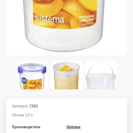
Артикул:
1380
Объем 1,0 л
Производитель
Sistema