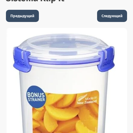
Предыдущий
Следующий