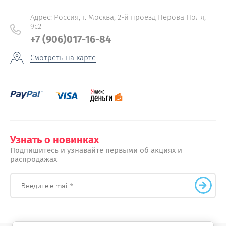
Адрес: Россия, г. Москва, 2-й проезд Перова Поля,
9с2
+7 (906)017-16-84
Смотреть на карте
Узнать о новинках
Подпишитесь и узнавайте первыми об акциях и
распродажах