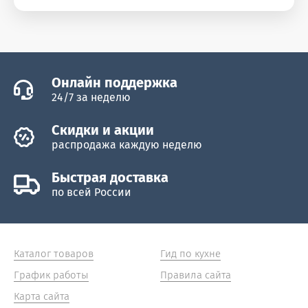
Онлайн поддержка
24/7 за неделю
Скидки и акции
распродажа каждую неделю
Быстрая доставка
по всей России
Каталог товаров
Гид по кухне
График работы
Правила сайта
Карта сайта