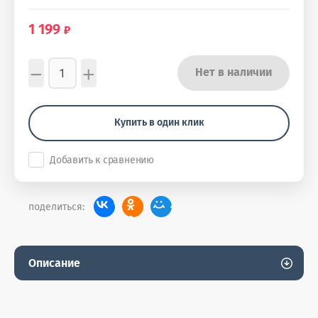
1 199
−
+
Нет в наличии
Купить в один клик
Добавить к сравнению
поделиться:
Описание