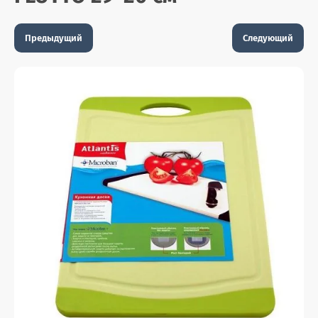
Предыдущий
Следующий