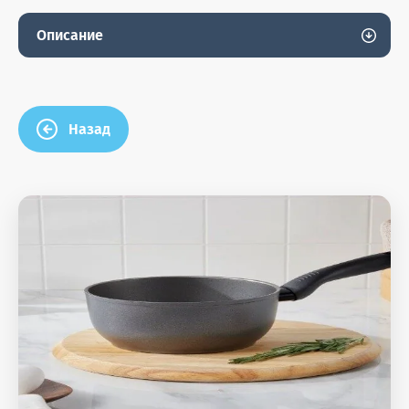
Описание
Назад