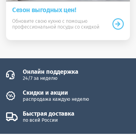
Сезон выгодных цен!
Обновите свою кухню с помощью
профессиональной посуды со скидкой
Онлайн поддержка
24/7 за неделю
Скидки и акции
распродажа каждую неделю
Быстрая доставка
по всей России