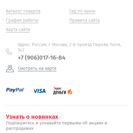
Каталог товаров
Гид по кухне
График работы
Правила сайта
Карта сайта
Адрес: Россия, г. Москва, 2-й проезд Перова Поля,
9с2
+7 (906)017-16-84
Смотреть на карте
Узнать о новинках
Подпишитесь и узнавайте первыми об акциях и
распродажах