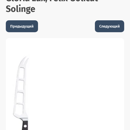
Solinge
Предыдущий
Следующий