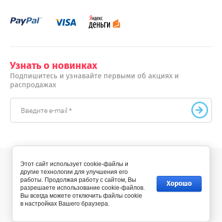
Узнать о новинках
Подпишитесь и узнавайте первыми об акциях и
распродажах
Этот сайт использует cookie-файлы и
другие технологии для улучшения его
© 2012 - 2026 skovoroda-shop.ru
работы. Продолжая работу с сайтом, Вы
Хорошо
разрешаете использование cookie-файлов.
Вы всегда можете отключить файлы cookie
в настройках Вашего браузера.
Создание сайта:
megagroup.ru