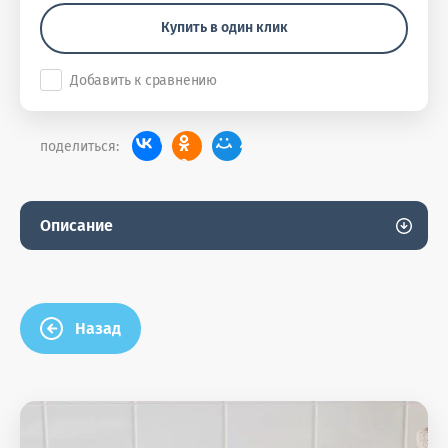
Купить в один клик
Добавить к сравнению
поделиться:
Описание
Назад