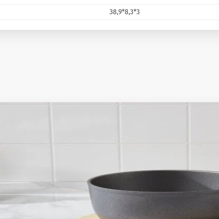
38,9*8,3*3