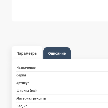
Параметры
Описание
Назначение
Серия
Артикул
Ширина (мм)
Материал рукояти
Вес, кг