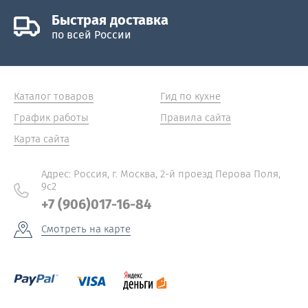
Быстрая доставка
по всей России
Каталог товаров
Гид по кухне
График работы
Правила сайта
Карта сайта
Адрес: Россия, г. Москва, 2-й проезд Перова Поля,
9с2
+7 (906)017-16-84
Смотреть на карте