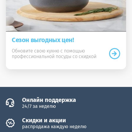
Сезон выгодных цен!
Обновите свою кухню с помощью
профессиональной посуды со скидкой
Онлайн поддержка
24/7 за неделю
Скидки и акции
распродажа каждую неделю