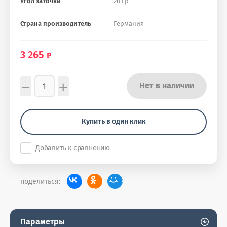
Угол заточки
20 гр
Страна производитель
Германия
3 265
−
+
Нет в наличии
Купить в один клик
Добавить к сравнению
поделиться:
Параметры