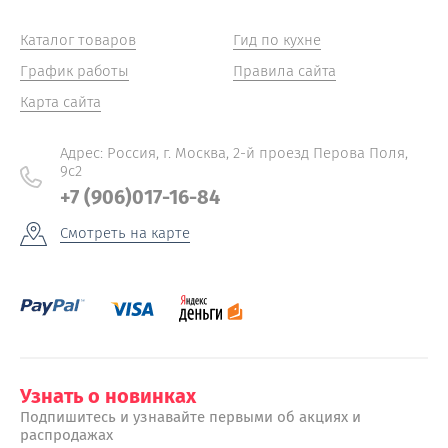
Каталог товаров
Гид по кухне
График работы
Правила сайта
Карта сайта
Адрес: Россия, г. Москва, 2-й проезд Перова Поля,
9с2
+7 (906)017-16-84
Смотреть на карте
Узнать о новинках
Подпишитесь и узнавайте первыми об акциях и
распродажах