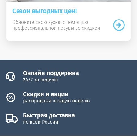
Сезон выгодных цен!
Обновите свою кухню с помощью
профессиональной посуды со скидкой
Онлайн поддержка
24/7 за неделю
Скидки и акции
распродажа каждую неделю
Быстрая доставка
по всей России