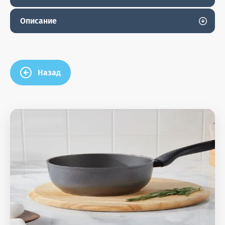
Описание
Назад