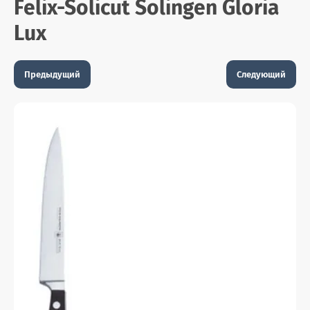
Felix-Solicut Solingen Gloria
Lux
Предыдущий
Следующий