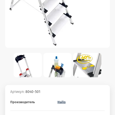
Артикул:
8040-501
Производитель
Hailo