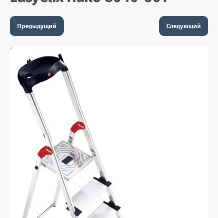
Предыдущий
Следующий