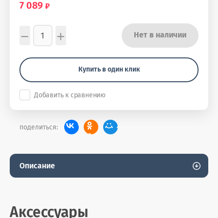
7 089
−
+
Нет в наличии
Купить в один клик
Добавить к сравнению
поделиться:
Описание
Аксессуары