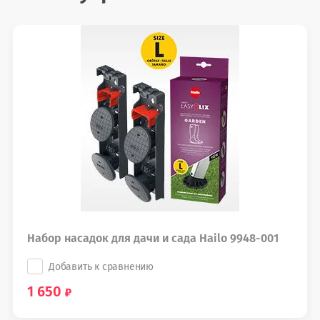
Набор насадок для дачи и сада Hailo 9948-001
Добавить к сравнению
1 650