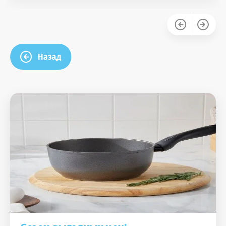
Назад