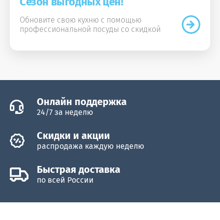
Сезон выгодных цен!
Обновите свою кухню с помощью
профессиональной посуды со скидкой
Онлайн поддержка
24/7 за неделю
Скидки и акции
распродажа каждую неделю
Быстрая доставка
по всей России