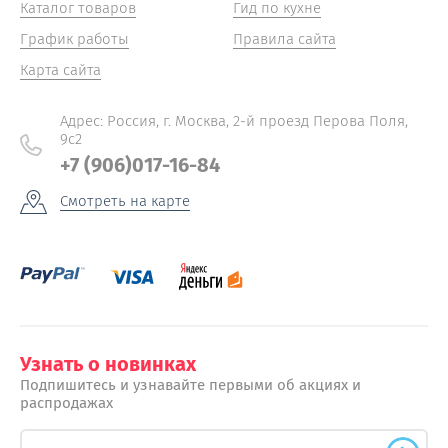
Каталог товаров
Гид по кухне
График работы
Правила сайта
Карта сайта
Адрес: Россия, г. Москва, 2-й проезд Перова Поля,
9с2
+7 (906)017-16-84
Смотреть на карте
Узнать о новинках
Подпишитесь и узнавайте первыми об акциях и
распродажах