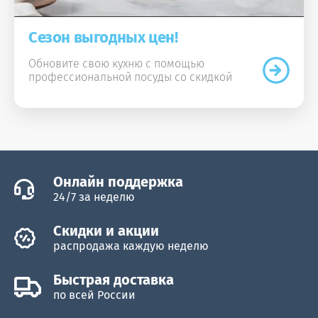
Сезон выгодных цен!
Обновите свою кухню с помощью
профессиональной посуды со скидкой
Онлайн поддержка
24/7 за неделю
Скидки и акции
распродажа каждую неделю
Быстрая доставка
по всей России