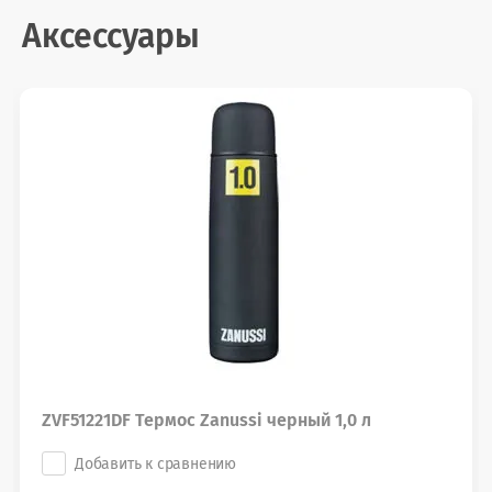
Аксессуары
ZVF51221DF Термос Zanussi черный 1,0 л
Добавить к сравнению