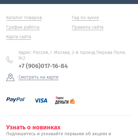
Каталог товаров
Гид по кухне
График работы
Правила сайта
Карта сайта
Адрес: Россия, г. Москва, 2-й проезд Перова Поля,
9с2
+7 (906)017-16-84
Смотреть на карте
Узнать о новинках
Подпишитесь и узнавайте первыми об акциях и