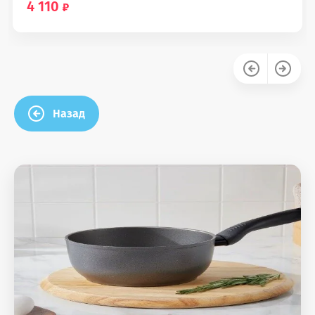
4 110
Назад