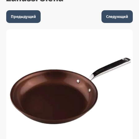
Предыдущий
Следующий