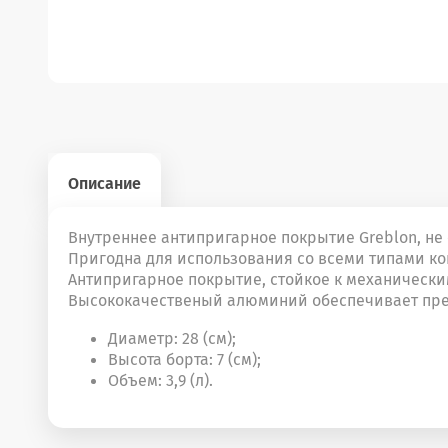
Описание
Внутреннее антипригарное покрытие Greblon, н
Пригодна для использования со всеми типами к
Антипригарное покрытие, стойкое к механическ
Высококачественый алюминий обеспечивает пре
Диаметр: 28 (см);
Высота борта: 7 (см);
Объем: 3,9 (л).