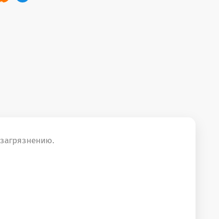
 загрязнению.