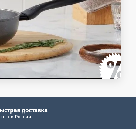
ыстрая доставка
о всей России