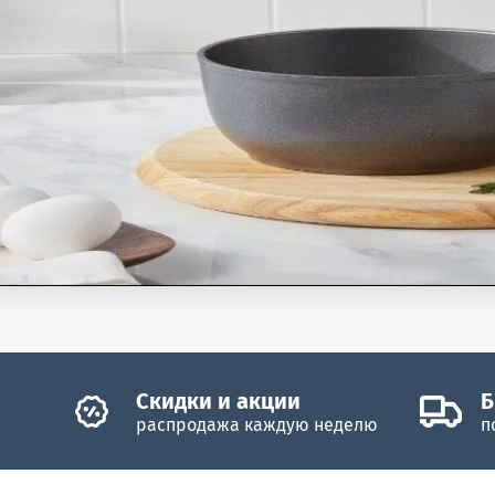
Скидки и акции
Б
распродажа каждую неделю
п