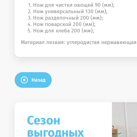
Нож для чистки овощей 90 (мм);
Нож универсальный 130 (мм);
Нож разделочный 200 (мм);
Нож поварской 200 (мм);
Нож для хлеба 200 (мм);
Материал лезвия: углеродистая нержавеющая 
Назад
Сезон
выгодных