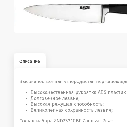
Описание
Высокачественная углеродистая нержавеющая 
Высокачественная рукоятка ABS пластик 
Долговечное лезвие;
Высокая режущая способность;
Великолепная сохранность лезвия;
Состав набора ZND23210BF Zanussi Pisa: