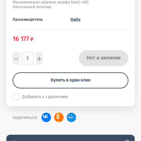
Минимальная ширина шкафа (мм): 400;
Напольный монтаж;
Производитель
Hailo
16 177
−
+
Нет в наличии
Купить в один клик
Добавить к сравнению
поделиться: