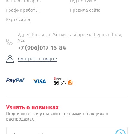
Каталог товаров
Гид по кухне
График работы
Правила сайта
Карта сайта
Адрес: Россия, г. Москва, 2-й проезд Перова Поля,
9с2
+7 (906)017-16-84
Смотреть на карте
Узнать о новинках
Подпишитесь и узнавайте первыми об акциях и
распродажах