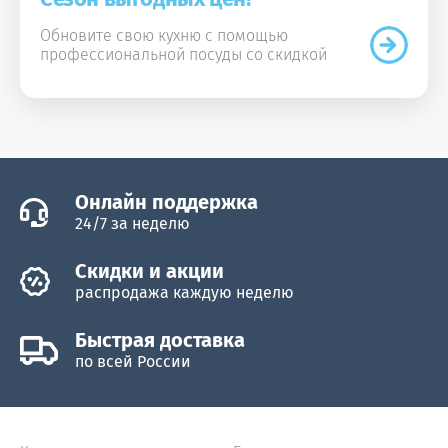
Обновите свою кухню с помощью
профессиональной посуды со скидкой
Онлайн поддержка
24/7 за неделю
Скидки и акции
распродажа каждую неделю
Быстрая доставка
по всей России