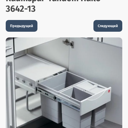
3642-13
Предыдущий
Следующий